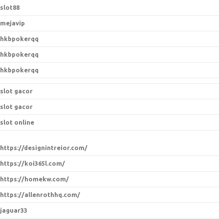
slot88
mejavip
hkbpokerqq
hkbpokerqq
hkbpokerqq
slot gacor
slot gacor
slot online
https://designintreior.com/
https://koi365l.com/
https://homekw.com/
https://allenrothhq.com/
jaguar33