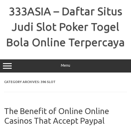
Skip
to
333ASIA – Daftar Situs
content
Judi Slot Poker Togel
Bola Online Terpercaya
Menu
CATEGORY ARCHIVES:
396 SLOT
The Benefit of Online Online
Casinos That Accept Paypal