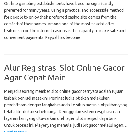
On-line gambling establishments have become significantly
preferred for many years, using a practical and accessible method
for people to enjoy their preferred casino site games from the
comfort of their homes. Among one of the most sought-after
features in on the internet casinos is the capacity to make safe and
convenient payments. Paypal has become
Alur Registrasi Slot Online Gacor
Agar Cepat Main
Menjadi seorang member slot online gacor ternyata adalah tujuan
terbaik penjudi masakini. Peminat judi slot akan melakukan
pendaftaran dengan langkah mudah ke situs mesin slot pilihan yang
telah ditentukan sebelumnya. Keunggulan sistem resgitrasi dan
layanan lain yang ditawarkan oleh agen slot menjadi daya tarik
untuk proses ini. Player yang memulai judi slot gacor melalui agen…