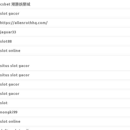
csbet 潮勝娛樂城
slot gacor
https://allenrothhq.com/
jaguar33
slot88
slot online
situs slot gacor
situs slot gacor
slot gacor
slot gacor
slot
nongki99
slot online