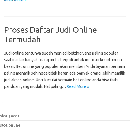
Read More »
Proses Daftar Judi Online
Termudah
Judi online tentunya sudah menjadi betting yang paling populer
saat ini dan banyak orang mulai berjudi untuk mencari keuntungan
besar. Bet online yang populer akan memberi Anda layanan bermain
paling menarik sehingga tidak heran ada banyak orang lebih memilih
judi akses online. Untuk mulai bermain bet online anda bisa ikuti
panduan yang mudah. Hal paling…
Read More »
slot gacor
slot online