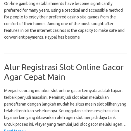
On-line gambling establishments have become significantly
preferred for many years, using a practical and accessible method
for people to enjoy their preferred casino site games from the
comfort of their homes. Among one of the most sought-after
features in on the internet casinos is the capacity to make safe and
convenient payments. Paypal has become
Alur Registrasi Slot Online Gacor
Agar Cepat Main
Menjadi seorang member slot online gacor ternyata adalah tujuan
terbaik penjudi masakini. Peminat judi slot akan melakukan
pendaftaran dengan langkah mudah ke situs mesin slot pilihan yang
telah ditentukan sebelumnya. Keunggulan sistem resgitrasi dan
layanan lain yang ditawarkan oleh agen slot menjadi daya tarik
untuk proses ini. Player yang memulai judi slot gacor melalui agen…