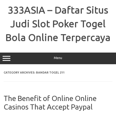
Skip
to
333ASIA – Daftar Situs
content
Judi Slot Poker Togel
Bola Online Terpercaya
Menu
CATEGORY ARCHIVES:
BANDAR TOGEL 211
The Benefit of Online Online
Casinos That Accept Paypal