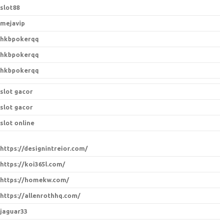
slot88
mejavip
hkbpokerqq
hkbpokerqq
hkbpokerqq
slot gacor
slot gacor
slot online
https://designintreior.com/
https://koi365l.com/
https://homekw.com/
https://allenrothhq.com/
jaguar33