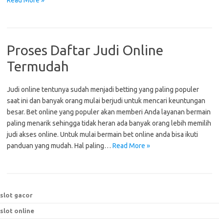
Read More »
Proses Daftar Judi Online
Termudah
Judi online tentunya sudah menjadi betting yang paling populer
saat ini dan banyak orang mulai berjudi untuk mencari keuntungan
besar. Bet online yang populer akan memberi Anda layanan bermain
paling menarik sehingga tidak heran ada banyak orang lebih memilih
judi akses online. Untuk mulai bermain bet online anda bisa ikuti
panduan yang mudah. Hal paling…
Read More »
slot gacor
slot online