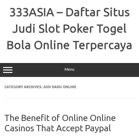
Skip
to
333ASIA – Daftar Situs
content
Judi Slot Poker Togel
Bola Online Terpercaya
Menu
CATEGORY ARCHIVES:
JUDI DADU ONLINE
The Benefit of Online Online
Casinos That Accept Paypal