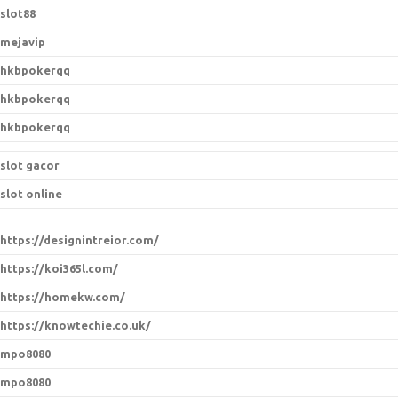
slot88
mejavip
hkbpokerqq
hkbpokerqq
hkbpokerqq
slot gacor
slot online
https://designintreior.com/
https://koi365l.com/
https://homekw.com/
https://knowtechie.co.uk/
mpo8080
mpo8080