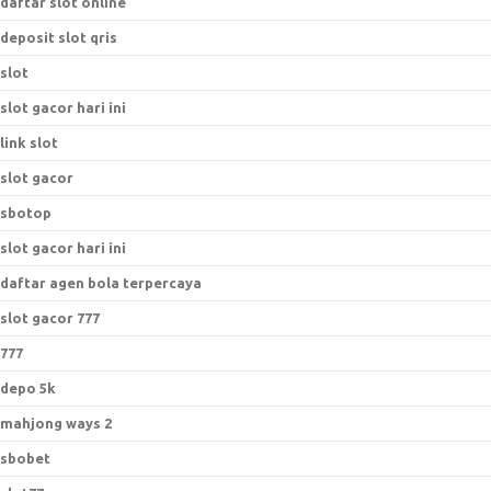
daftar slot online
deposit slot qris
slot
slot gacor hari ini
link slot
slot gacor
sbotop
slot gacor hari ini
daftar agen bola terpercaya
slot gacor 777
777
depo 5k
mahjong ways 2
sbobet