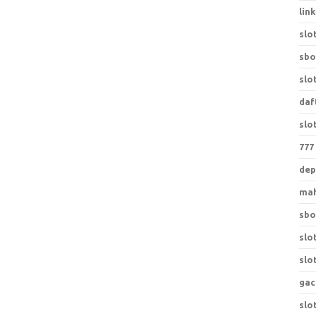
link
slo
sbo
slo
daf
slo
777
dep
mah
sbo
slo
slo
gac
slo