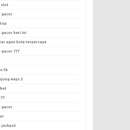
 slot
t gacor
top
t gacor hari ini
tar agen bola terpercaya
t gacor 777
o 5k
jong ways 2
bet
t77
t gacor
or
t jackpot