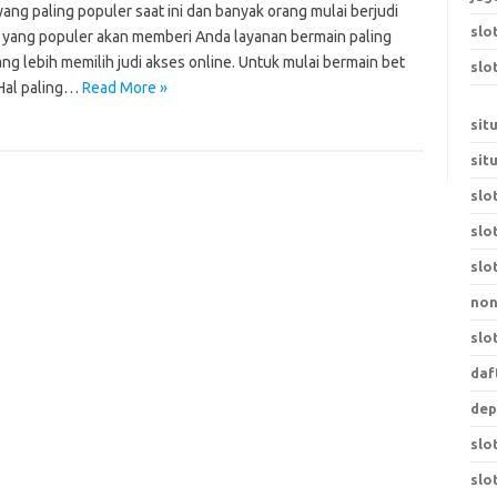
ang paling populer saat ini dan banyak orang mulai berjudi
slo
e yang populer akan memberi Anda layanan bermain paling
ng lebih memilih judi akses online. Untuk mulai bermain bet
slo
 Hal paling…
Read More »
sit
sit
slo
slo
slo
non
slo
daf
dep
slo
slo