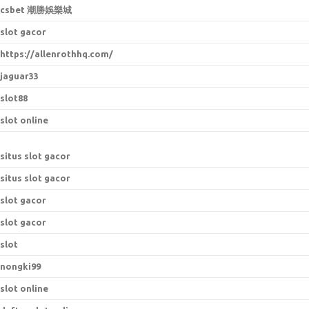
csbet 潮勝娛樂城
slot gacor
https://allenrothhq.com/
jaguar33
slot88
slot online
situs slot gacor
situs slot gacor
slot gacor
slot gacor
slot
nongki99
slot online