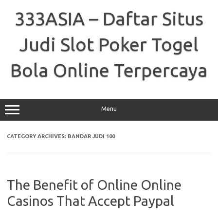
Skip
to
333ASIA – Daftar Situs
content
Judi Slot Poker Togel
Bola Online Terpercaya
Menu
CATEGORY ARCHIVES:
BANDAR JUDI 100
The Benefit of Online Online
Casinos That Accept Paypal