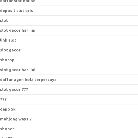
daftar slot online
deposit slot qris
slot
slot gacor hari ini
link slot
slot gacor
sbotop
slot gacor hari ini
daftar agen bola terpercaya
slot gacor 777
777
depo 5k
mahjong ways 2
sbobet