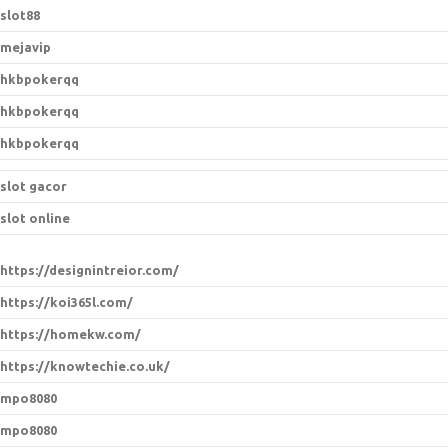
slot88
mejavip
hkbpokerqq
hkbpokerqq
hkbpokerqq
slot gacor
slot online
https://designintreior.com/
https://koi365l.com/
https://homekw.com/
https://knowtechie.co.uk/
mpo8080
mpo8080