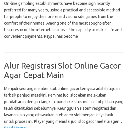
On-line gambling establishments have become significantly
preferred for many years, using a practical and accessible method
for people to enjoy their preferred casino site games from the
comfort of their homes. Among one of the most sought-after
features in on the internet casinos is the capacity to make safe and
convenient payments. Paypal has become
Alur Registrasi Slot Online Gacor
Agar Cepat Main
Menjadi seorang member slot online gacor ternyata adalah tujuan
terbaik penjudi masakini. Peminat judi slot akan melakukan
pendaftaran dengan langkah mudah ke situs mesin slot pilihan yang
telah ditentukan sebelumnya. Keunggulan sistem resgitrasi dan
layanan lain yang ditawarkan oleh agen slot menjadi daya tarik
untuk proses ini. Player yang memulai judi slot gacor melalui agen…