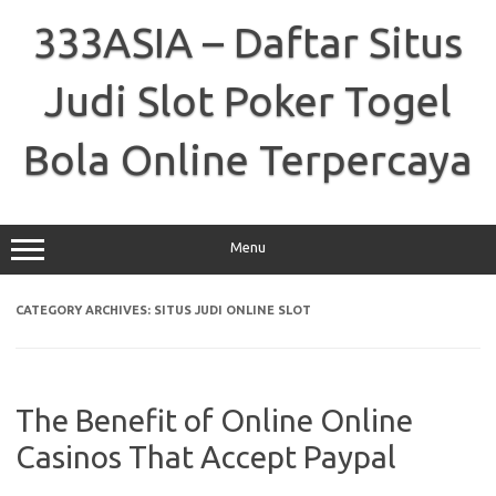
Skip
to
333ASIA – Daftar Situs
content
Judi Slot Poker Togel
Bola Online Terpercaya
Menu
CATEGORY ARCHIVES:
SITUS JUDI ONLINE SLOT
The Benefit of Online Online
Casinos That Accept Paypal