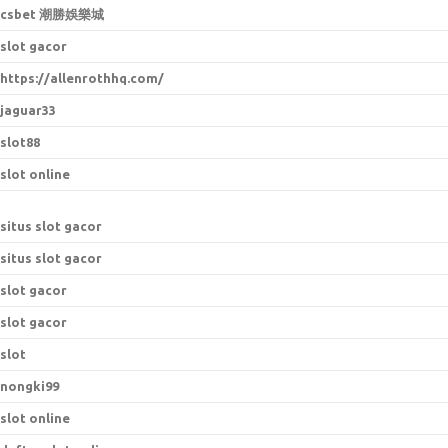
csbet 潮勝娛樂城
slot gacor
https://allenrothhq.com/
jaguar33
slot88
slot online
situs slot gacor
situs slot gacor
slot gacor
slot gacor
slot
nongki99
slot online