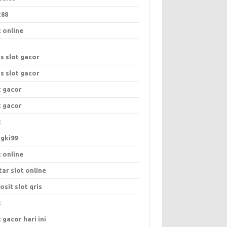
t88
t online
us slot gacor
us slot gacor
t gacor
t gacor
t
gki99
t online
tar slot online
osit slot qris
t
t gacor hari ini