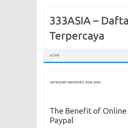
Skip
to
content
333ASIA – Dafta
Terpercaya
HOME
CATEGORY ARCHIVES:
DOA JUDI
The Benefit of Online
Paypal