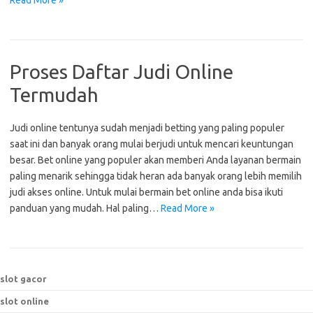
Read More »
Proses Daftar Judi Online
Termudah
Judi online tentunya sudah menjadi betting yang paling populer
saat ini dan banyak orang mulai berjudi untuk mencari keuntungan
besar. Bet online yang populer akan memberi Anda layanan bermain
paling menarik sehingga tidak heran ada banyak orang lebih memilih
judi akses online. Untuk mulai bermain bet online anda bisa ikuti
panduan yang mudah. Hal paling…
Read More »
slot gacor
slot online