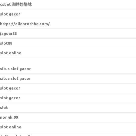
csbet 潮勝娛樂城
slot gacor
https://allenrothhq.com/
jaguar33
slot88
slot online
situs slot gacor
situs slot gacor
slot gacor
slot gacor
slot
nongki99
slot online