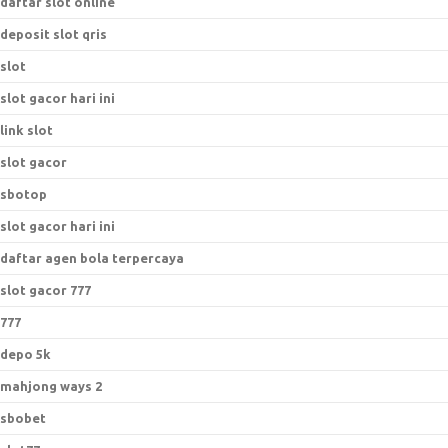
daftar slot online
deposit slot qris
slot
slot gacor hari ini
link slot
slot gacor
sbotop
slot gacor hari ini
daftar agen bola terpercaya
slot gacor 777
777
depo 5k
mahjong ways 2
sbobet