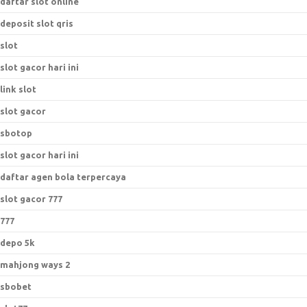
daftar slot online
deposit slot qris
slot
slot gacor hari ini
link slot
slot gacor
sbotop
slot gacor hari ini
daftar agen bola terpercaya
slot gacor 777
777
depo 5k
mahjong ways 2
sbobet