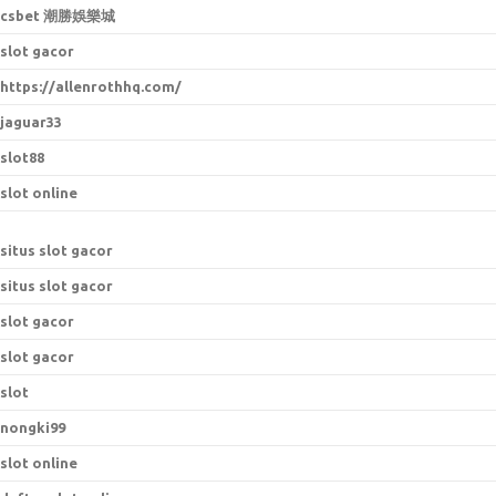
csbet 潮勝娛樂城
slot gacor
https://allenrothhq.com/
jaguar33
slot88
slot online
situs slot gacor
situs slot gacor
slot gacor
slot gacor
slot
nongki99
slot online