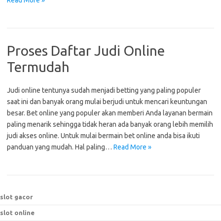
Read More »
Proses Daftar Judi Online
Termudah
Judi online tentunya sudah menjadi betting yang paling populer
saat ini dan banyak orang mulai berjudi untuk mencari keuntungan
besar. Bet online yang populer akan memberi Anda layanan bermain
paling menarik sehingga tidak heran ada banyak orang lebih memilih
judi akses online. Untuk mulai bermain bet online anda bisa ikuti
panduan yang mudah. Hal paling…
Read More »
slot gacor
slot online