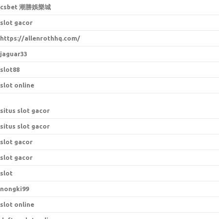
csbet 潮勝娛樂城
slot gacor
https://allenrothhq.com/
jaguar33
slot88
slot online
situs slot gacor
situs slot gacor
slot gacor
slot gacor
slot
nongki99
slot online