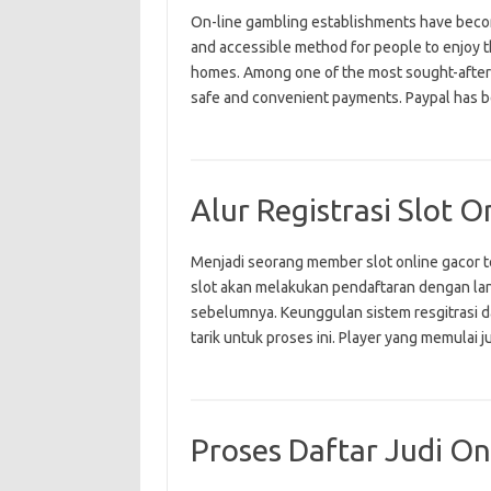
On-line gambling establishments have become
and accessible method for people to enjoy th
homes. Among one of the most sought-after f
safe and convenient payments. Paypal has
Alur Registrasi Slot 
Menjadi seorang member slot online gacor te
slot akan melakukan pendaftaran dengan lan
sebelumnya. Keunggulan sistem resgitrasi da
tarik untuk proses ini. Player yang memulai 
Proses Daftar Judi O