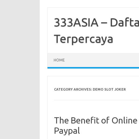
Skip
to
content
333ASIA – Dafta
Terpercaya
HOME
CATEGORY ARCHIVES:
DEMO SLOT JOKER
The Benefit of Online
Paypal