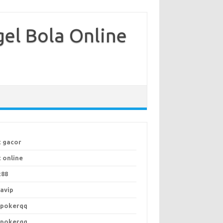
gel Bola Online
t gacor
t online
t88
avip
bpokerqq
bpokerqq