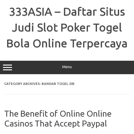
Skip
to
333ASIA – Daftar Situs
content
Judi Slot Poker Togel
Bola Online Terpercaya
Menu
CATEGORY ARCHIVES:
BANDAR TOGEL 205
The Benefit of Online Online
Casinos That Accept Paypal