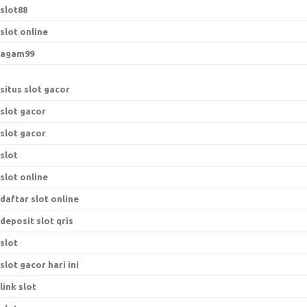
slot88
slot online
agam99
situs slot gacor
slot gacor
slot gacor
slot
slot online
daftar slot online
deposit slot qris
slot
slot gacor hari ini
link slot