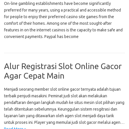
On-line gambling establishments have become significantly
preferred for many years, using a practical and accessible method
for people to enjoy their preferred casino site games from the
comfort of their homes. Among one of the most sought-after
features in on the internet casinos is the capacity to make safe and
convenient payments. Paypal has become
Alur Registrasi Slot Online Gacor
Agar Cepat Main
Menjadi seorang member slot online gacor ternyata adalah tujuan
terbaik penjudi masakini. Peminat judi slot akan melakukan
pendaftaran dengan langkah mudah ke situs mesin slot pilihan yang
telah ditentukan sebelumnya. Keunggulan sistem resgitrasi dan
layanan lain yang ditawarkan oleh agen slot menjadi daya tarik
untuk proses ini. Player yang memulai judi slot gacor melalui agen…