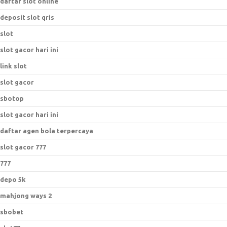
daftar slot online
deposit slot qris
slot
slot gacor hari ini
link slot
slot gacor
sbotop
slot gacor hari ini
daftar agen bola terpercaya
slot gacor 777
777
depo 5k
mahjong ways 2
sbobet