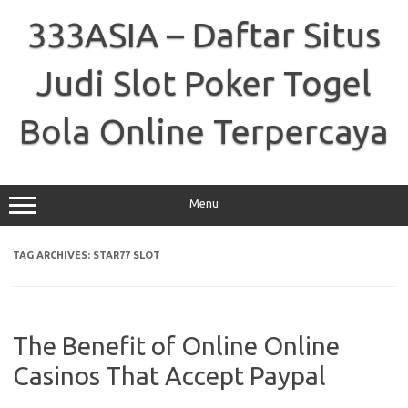
Skip
to
333ASIA – Daftar Situs
content
Judi Slot Poker Togel
Bola Online Terpercaya
Menu
TAG ARCHIVES:
STAR77 SLOT
The Benefit of Online Online
Casinos That Accept Paypal