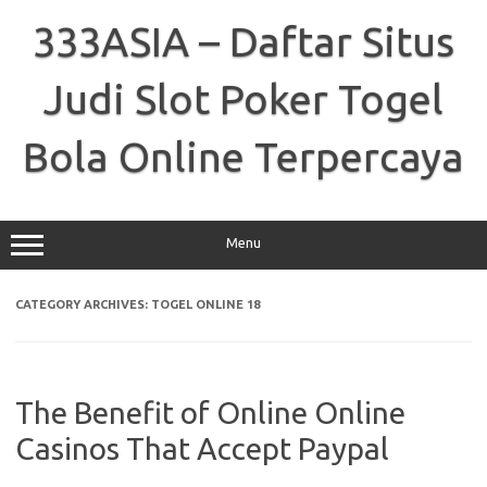
Skip
to
333ASIA – Daftar Situs
content
Judi Slot Poker Togel
Bola Online Terpercaya
Menu
CATEGORY ARCHIVES:
TOGEL ONLINE 18
The Benefit of Online Online
Casinos That Accept Paypal