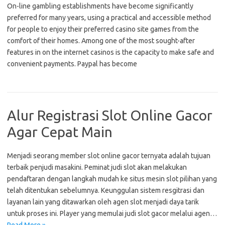
On-line gambling establishments have become significantly
preferred for many years, using a practical and accessible method
for people to enjoy their preferred casino site games from the
comfort of their homes. Among one of the most sought-after
features in on the internet casinos is the capacity to make safe and
convenient payments. Paypal has become
Alur Registrasi Slot Online Gacor
Agar Cepat Main
Menjadi seorang member slot online gacor ternyata adalah tujuan
terbaik penjudi masakini. Peminat judi slot akan melakukan
pendaftaran dengan langkah mudah ke situs mesin slot pilihan yang
telah ditentukan sebelumnya. Keunggulan sistem resgitrasi dan
layanan lain yang ditawarkan oleh agen slot menjadi daya tarik
untuk proses ini. Player yang memulai judi slot gacor melalui agen…