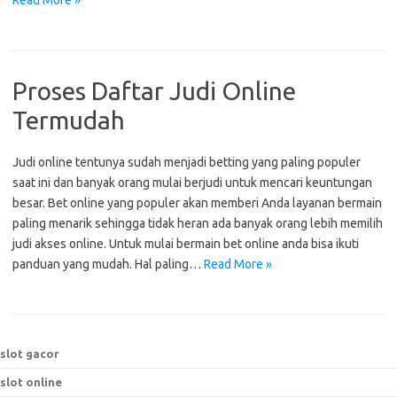
Read More »
Proses Daftar Judi Online
Termudah
Judi online tentunya sudah menjadi betting yang paling populer
saat ini dan banyak orang mulai berjudi untuk mencari keuntungan
besar. Bet online yang populer akan memberi Anda layanan bermain
paling menarik sehingga tidak heran ada banyak orang lebih memilih
judi akses online. Untuk mulai bermain bet online anda bisa ikuti
panduan yang mudah. Hal paling…
Read More »
slot gacor
slot online