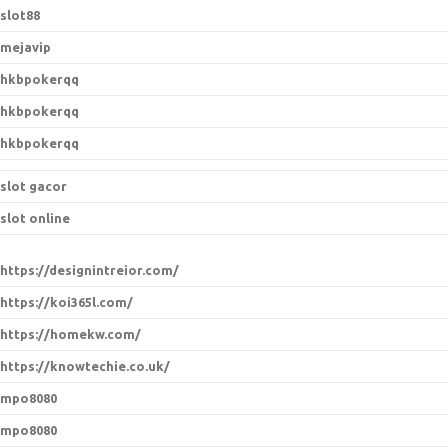
slot88
mejavip
hkbpokerqq
hkbpokerqq
hkbpokerqq
slot gacor
slot online
https://designintreior.com/
https://koi365l.com/
https://homekw.com/
https://knowtechie.co.uk/
mpo8080
mpo8080