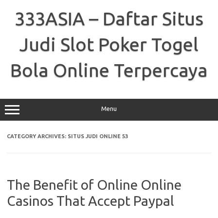
Skip
to
333ASIA – Daftar Situs
content
Judi Slot Poker Togel
Bola Online Terpercaya
Menu
CATEGORY ARCHIVES:
SITUS JUDI ONLINE 53
The Benefit of Online Online
Casinos That Accept Paypal