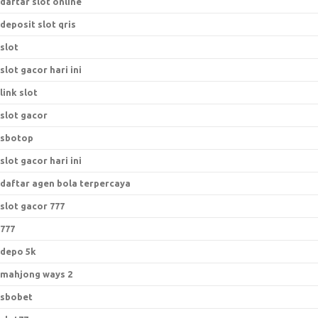
daftar slot online
deposit slot qris
slot
slot gacor hari ini
link slot
slot gacor
sbotop
slot gacor hari ini
daftar agen bola terpercaya
slot gacor 777
777
depo 5k
mahjong ways 2
sbobet