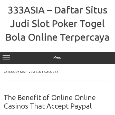
Skip
to
333ASIA – Daftar Situs
content
Judi Slot Poker Togel
Bola Online Terpercaya
Menu
CATEGORY ARCHIVES:
SLOT GACOR 57
The Benefit of Online Online
Casinos That Accept Paypal