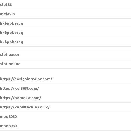
slot88
mejavip
hkbpokerqq
hkbpokerqq
hkbpokerqq
slot gacor
slot online
https://designintreior.com/
https://koi365l.com/
https://homekw.com/
https://knowtechie.co.uk/
mpo8080
mpo8080