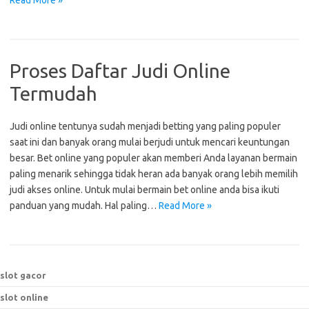
Read More »
Proses Daftar Judi Online
Termudah
Judi online tentunya sudah menjadi betting yang paling populer
saat ini dan banyak orang mulai berjudi untuk mencari keuntungan
besar. Bet online yang populer akan memberi Anda layanan bermain
paling menarik sehingga tidak heran ada banyak orang lebih memilih
judi akses online. Untuk mulai bermain bet online anda bisa ikuti
panduan yang mudah. Hal paling…
Read More »
slot gacor
slot online