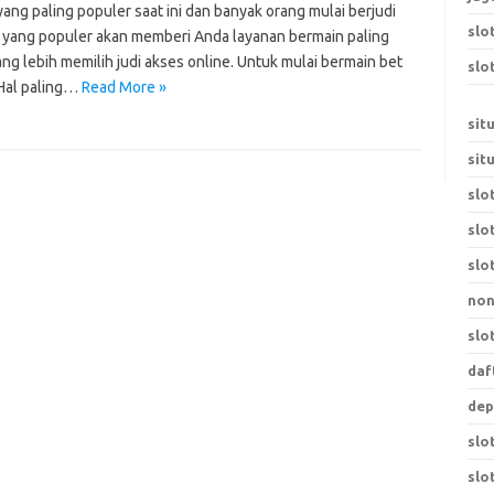
ang paling populer saat ini dan banyak orang mulai berjudi
slo
e yang populer akan memberi Anda layanan bermain paling
ng lebih memilih judi akses online. Untuk mulai bermain bet
slo
 Hal paling…
Read More »
sit
sit
slo
slo
slo
non
slo
daf
dep
slo
slo