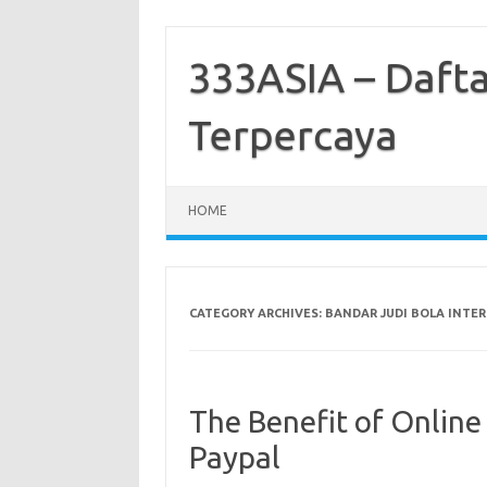
Skip
to
content
333ASIA – Dafta
Terpercaya
HOME
CATEGORY ARCHIVES:
BANDAR JUDI BOLA INTE
The Benefit of Online
Paypal