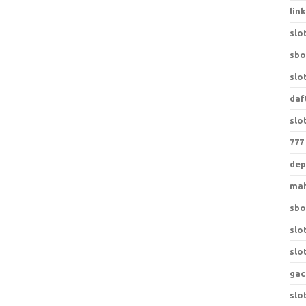
link
slo
sbo
slo
daf
slo
777
dep
mah
sbo
slo
slo
gac
slo