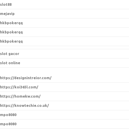
slot88
mejavip
hkbpokerqq
hkbpokerqq
hkbpokerqq
slot gacor
slot online
https://designintreior.com/
https://koi365l.com/
https://homekw.com/
https://knowtechie.co.uk/
mpo8080
mpo8080