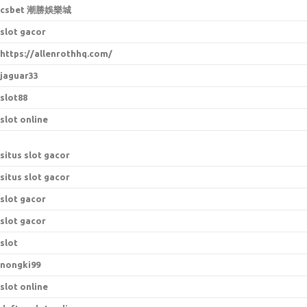
csbet 潮勝娛樂城
slot gacor
https://allenrothhq.com/
jaguar33
slot88
slot online
situs slot gacor
situs slot gacor
slot gacor
slot gacor
slot
nongki99
slot online