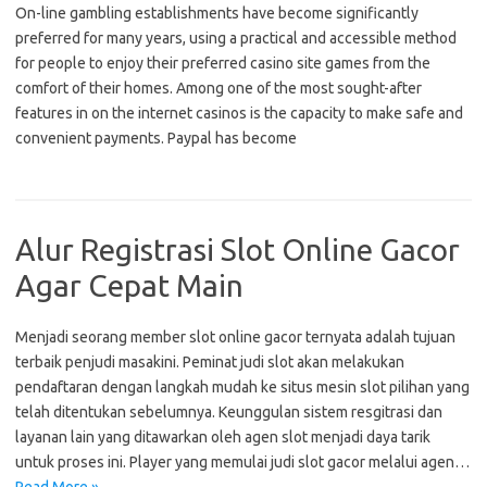
On-line gambling establishments have become significantly
preferred for many years, using a practical and accessible method
for people to enjoy their preferred casino site games from the
comfort of their homes. Among one of the most sought-after
features in on the internet casinos is the capacity to make safe and
convenient payments. Paypal has become
Alur Registrasi Slot Online Gacor
Agar Cepat Main
Menjadi seorang member slot online gacor ternyata adalah tujuan
terbaik penjudi masakini. Peminat judi slot akan melakukan
pendaftaran dengan langkah mudah ke situs mesin slot pilihan yang
telah ditentukan sebelumnya. Keunggulan sistem resgitrasi dan
layanan lain yang ditawarkan oleh agen slot menjadi daya tarik
untuk proses ini. Player yang memulai judi slot gacor melalui agen…