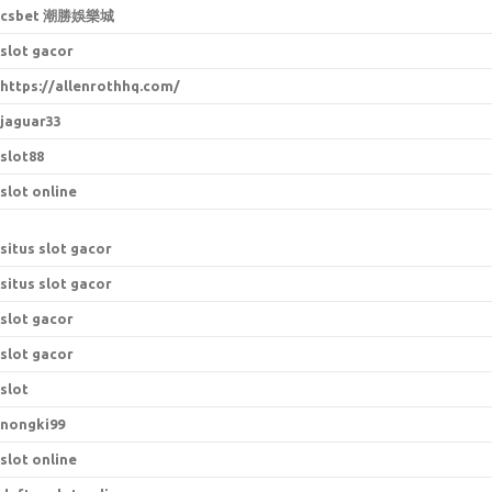
csbet 潮勝娛樂城
slot gacor
https://allenrothhq.com/
jaguar33
slot88
slot online
situs slot gacor
situs slot gacor
slot gacor
slot gacor
slot
nongki99
slot online