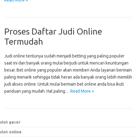
Read More »
Proses Daftar Judi Online
Termudah
Judi online tentunya sudah menjadi betting yang paling populer
saat ini dan banyak orang mulai berjudi untuk mencari keuntungan
besar. Bet online yang populer akan memberi Anda layanan bermain
paling menarik sehingga tidak heran ada banyak orang lebih memilih
judi akses online. Untuk mulai bermain bet online anda bisa ikuti
panduan yang mudah. Hal paling…
Read More »
slot gacor
slot online