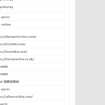
bpokerqq
t gacor
t online
ps://designintreior.com/
ps://koi365l.com/
ps://homekw.com/
ps://knowtechie.co.uk/
o8080
o8080
bet 潮勝娛樂城
t gacor
ps://allenrothhq.com/
uar33