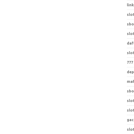
link
slo
sbo
slo
daf
slo
777
dep
mah
sbo
slo
slo
gac
slo