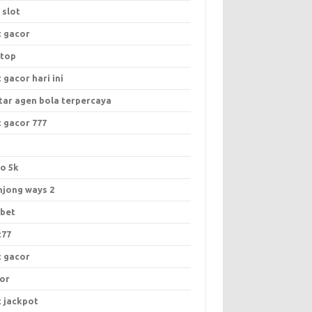
 slot
t gacor
top
t gacor hari ini
tar agen bola terpercaya
t gacor 777
o 5k
jong ways 2
bet
t77
t gacor
or
t jackpot