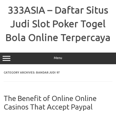
Skip
to
333ASIA – Daftar Situs
content
Judi Slot Poker Togel
Bola Online Terpercaya
Menu
CATEGORY ARCHIVES:
BANDAR JUDI 97
The Benefit of Online Online
Casinos That Accept Paypal