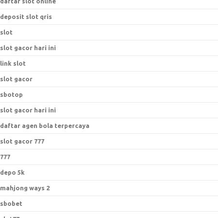
daftar slot online
deposit slot qris
slot
slot gacor hari ini
link slot
slot gacor
sbotop
slot gacor hari ini
daftar agen bola terpercaya
slot gacor 777
777
depo 5k
mahjong ways 2
sbobet