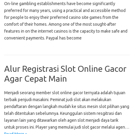
On-line gambling establishments have become significantly
preferred for many years, using a practical and accessible method
for people to enjoy their preferred casino site games from the
comfort of their homes. Among one of the most sought-after
features in on the internet casinos is the capacity to make safe and
convenient payments. Paypal has become
Alur Registrasi Slot Online Gacor
Agar Cepat Main
Menjadi seorang member slot online gacor ternyata adalah tujuan
terbaik penjudi masakini. Peminat judi slot akan melakukan
pendaftaran dengan langkah mudah ke situs mesin slot pilihan yang
telah ditentukan sebelumnya. Keunggulan sistem resgitrasi dan
layanan lain yang ditawarkan oleh agen slot menjadi daya tarik
untuk proses ini. Player yang memulai judi slot gacor melalui agen…