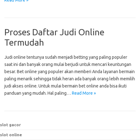
Read More »
Proses Daftar Judi Online
Termudah
Judi online tentunya sudah menjadi betting yang paling populer
saat ini dan banyak orang mulai berjudi untuk mencari keuntungan
besar. Bet online yang populer akan memberi Anda layanan bermain
paling menarik sehingga tidak heran ada banyak orang lebih memilih
judi akses online. Untuk mulai bermain bet online anda bisa ikuti
panduan yang mudah. Hal paling…
Read More »
slot gacor
slot online