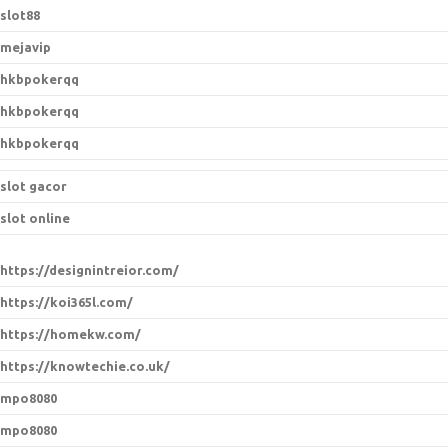
slot88
mejavip
hkbpokerqq
hkbpokerqq
hkbpokerqq
slot gacor
slot online
https://designintreior.com/
https://koi365l.com/
https://homekw.com/
https://knowtechie.co.uk/
mpo8080
mpo8080