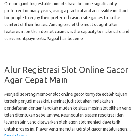
On-line gambling establishments have become significantly
preferred for many years, using a practical and accessible method
for people to enjoy their preferred casino site games from the
comfort of their homes. Among one of the most sought-after
features in on the internet casinos is the capacity to make safe and
convenient payments. Paypal has become
Alur Registrasi Slot Online Gacor
Agar Cepat Main
Menjadi seorang member slot online gacor ternyata adalah tujuan
terbaik penjudi masakini. Peminat judi slot akan melakukan
pendaftaran dengan langkah mudah ke situs mesin slot pilihan yang
telah ditentukan sebelumnya. Keunggulan sistem resgitrasi dan
layanan lain yang ditawarkan oleh agen slot menjadi daya tarik
untuk proses ini. Player yang memulai judi slot gacor melalui agen…