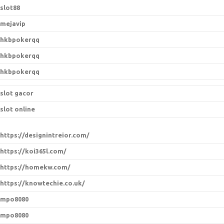
slot88
mejavip
hkbpokerqq
hkbpokerqq
hkbpokerqq
slot gacor
slot online
https://designintreior.com/
https://koi365l.com/
https://homekw.com/
https://knowtechie.co.uk/
mpo8080
mpo8080