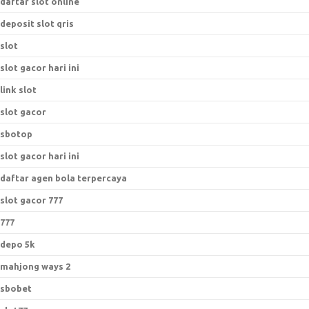
daftar slot online
deposit slot qris
slot
slot gacor hari ini
link slot
slot gacor
sbotop
slot gacor hari ini
daftar agen bola terpercaya
slot gacor 777
777
depo 5k
mahjong ways 2
sbobet