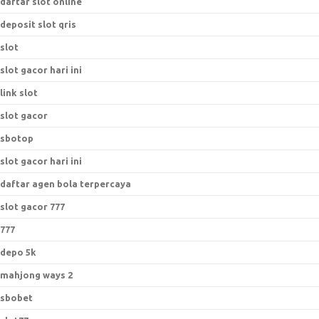
daftar slot online
deposit slot qris
slot
slot gacor hari ini
link slot
slot gacor
sbotop
slot gacor hari ini
daftar agen bola terpercaya
slot gacor 777
777
depo 5k
mahjong ways 2
sbobet