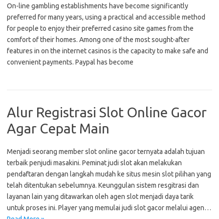
On-line gambling establishments have become significantly
preferred for many years, using a practical and accessible method
for people to enjoy their preferred casino site games from the
comfort of their homes. Among one of the most sought-after
features in on the internet casinos is the capacity to make safe and
convenient payments. Paypal has become
Alur Registrasi Slot Online Gacor
Agar Cepat Main
Menjadi seorang member slot online gacor ternyata adalah tujuan
terbaik penjudi masakini. Peminat judi slot akan melakukan
pendaftaran dengan langkah mudah ke situs mesin slot pilihan yang
telah ditentukan sebelumnya. Keunggulan sistem resgitrasi dan
layanan lain yang ditawarkan oleh agen slot menjadi daya tarik
untuk proses ini. Player yang memulai judi slot gacor melalui agen…