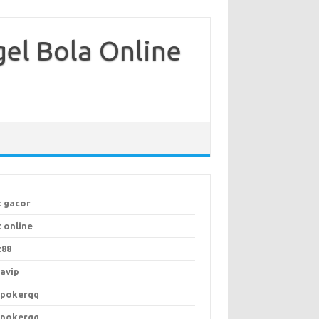
gel Bola Online
t gacor
t online
t88
avip
bpokerqq
bpokerqq