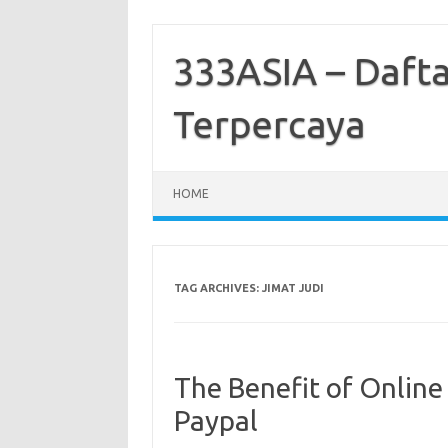
Skip
to
content
333ASIA – Dafta
Terpercaya
HOME
TAG ARCHIVES:
JIMAT JUDI
The Benefit of Online
Paypal