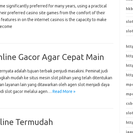
 significantly preferred for many years, using a practical
hk
eir preferred casino site games from the comfort of their
eatures in on the internet casinos is the capacity to make
slo
 become
slo
htt
Online Gacor Agar Cepat Main
htt
htt
rnyata adalah tujuan terbaik penjudi masakini. Peminat judi
htt
gkah mudah ke situs mesin slot pilihan yang telah ditentukan
n layanan lain yang ditawarkan oleh agen slot menjadi daya
mp
judi slot gacor melalui agen…
Read More »
mp
cs
slo
nline Termudah
htt
jag