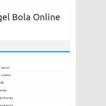
gel Bola Online
t gacor
t online
t88
avip
bpokerqq
bpokerqq