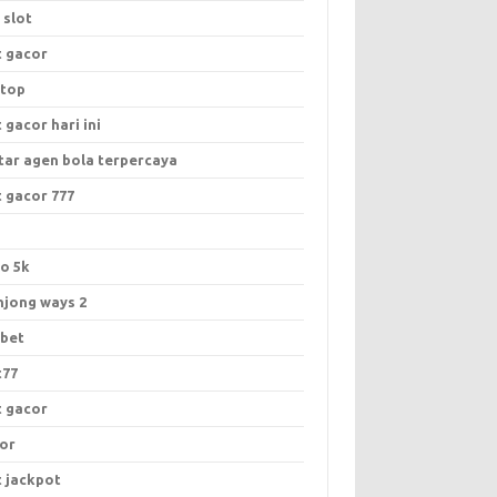
 slot
t gacor
top
t gacor hari ini
tar agen bola terpercaya
t gacor 777
o 5k
jong ways 2
bet
t77
t gacor
or
t jackpot