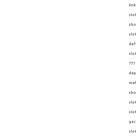
link
slo
sbo
slo
daf
slo
777
dep
mah
sbo
slo
slo
gac
slo