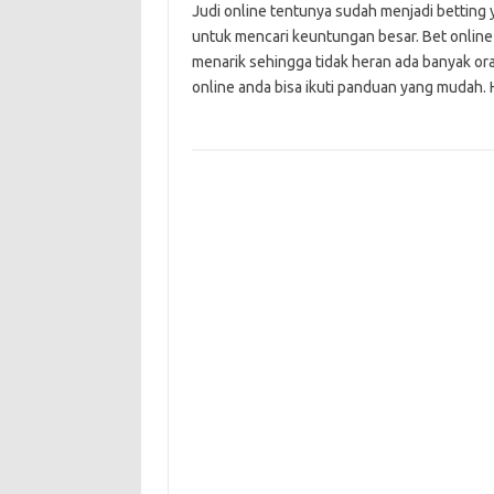
Judi online tentunya sudah menjadi betting y
untuk mencari keuntungan besar. Bet onlin
menarik sehingga tidak heran ada banyak ora
online anda bisa ikuti panduan yang mudah.