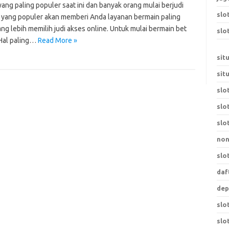
ang paling populer saat ini dan banyak orang mulai berjudi
slo
e yang populer akan memberi Anda layanan bermain paling
ng lebih memilih judi akses online. Untuk mulai bermain bet
slo
 Hal paling…
Read More »
sit
sit
slo
slo
slo
non
slo
daf
dep
slo
slo