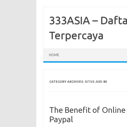
Skip
to
content
333ASIA – Dafta
Terpercaya
HOME
CATEGORY ARCHIVES:
SITUS JUDI 80
The Benefit of Online
Paypal