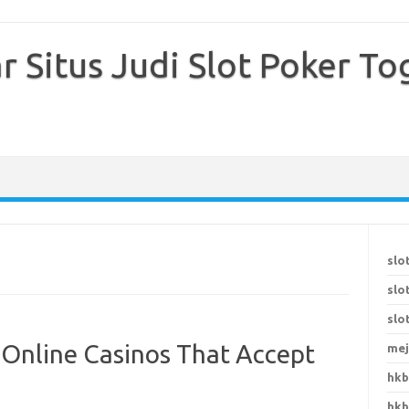
r Situs Judi Slot Poker To
slo
slo
slo
 Online Casinos That Accept
mej
hk
hk