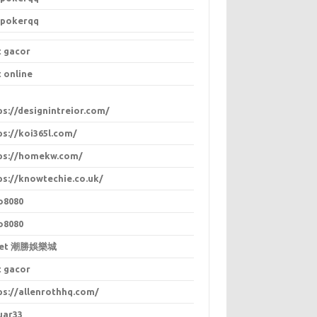
bpokerqq
t gacor
t online
ps://designintreior.com/
ps://koi365l.com/
ps://homekw.com/
ps://knowtechie.co.uk/
o8080
o8080
bet 潮勝娛樂城
t gacor
ps://allenrothhq.com/
uar33