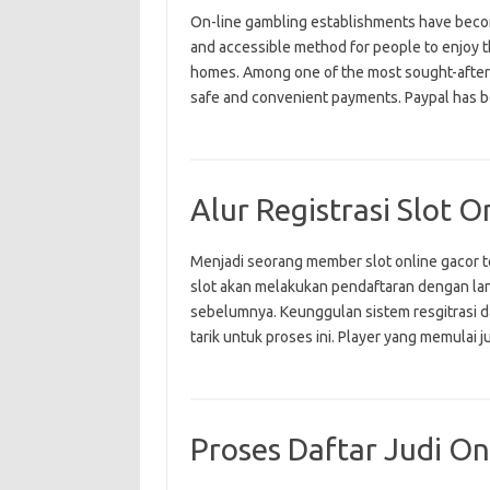
On-line gambling establishments have become
and accessible method for people to enjoy th
homes. Among one of the most sought-after f
safe and convenient payments. Paypal has
Alur Registrasi Slot 
Menjadi seorang member slot online gacor te
slot akan melakukan pendaftaran dengan lan
sebelumnya. Keunggulan sistem resgitrasi da
tarik untuk proses ini. Player yang memulai 
Proses Daftar Judi O