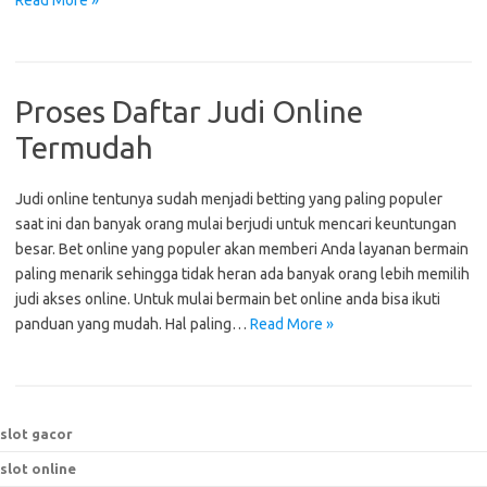
Read More »
Proses Daftar Judi Online
Termudah
Judi online tentunya sudah menjadi betting yang paling populer
saat ini dan banyak orang mulai berjudi untuk mencari keuntungan
besar. Bet online yang populer akan memberi Anda layanan bermain
paling menarik sehingga tidak heran ada banyak orang lebih memilih
judi akses online. Untuk mulai bermain bet online anda bisa ikuti
panduan yang mudah. Hal paling…
Read More »
slot gacor
slot online