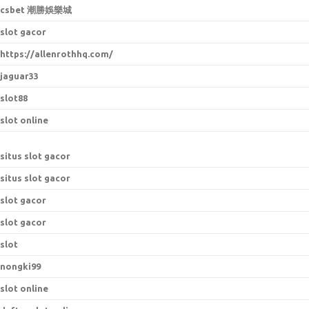
csbet 潮勝娛樂城
slot gacor
https://allenrothhq.com/
jaguar33
slot88
slot online
situs slot gacor
situs slot gacor
slot gacor
slot gacor
slot
nongki99
slot online