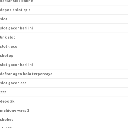
daftar slot online
deposit slot qris
slot
slot gacor hari ini
link slot
slot gacor
sbotop
slot gacor hari ini
daftar agen bola terpercaya
slot gacor 777
777
depo 5k
mahjong ways 2
sbobet