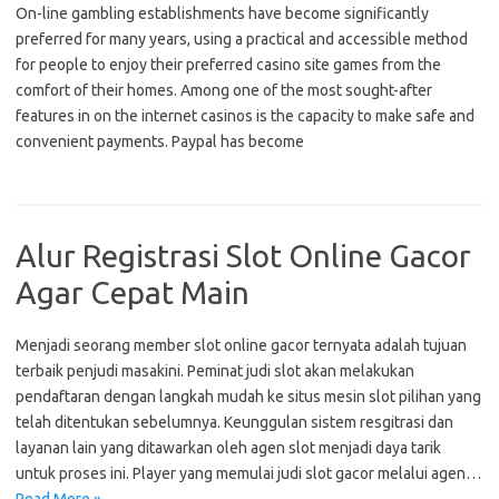
On-line gambling establishments have become significantly
preferred for many years, using a practical and accessible method
for people to enjoy their preferred casino site games from the
comfort of their homes. Among one of the most sought-after
features in on the internet casinos is the capacity to make safe and
convenient payments. Paypal has become
Alur Registrasi Slot Online Gacor
Agar Cepat Main
Menjadi seorang member slot online gacor ternyata adalah tujuan
terbaik penjudi masakini. Peminat judi slot akan melakukan
pendaftaran dengan langkah mudah ke situs mesin slot pilihan yang
telah ditentukan sebelumnya. Keunggulan sistem resgitrasi dan
layanan lain yang ditawarkan oleh agen slot menjadi daya tarik
untuk proses ini. Player yang memulai judi slot gacor melalui agen…