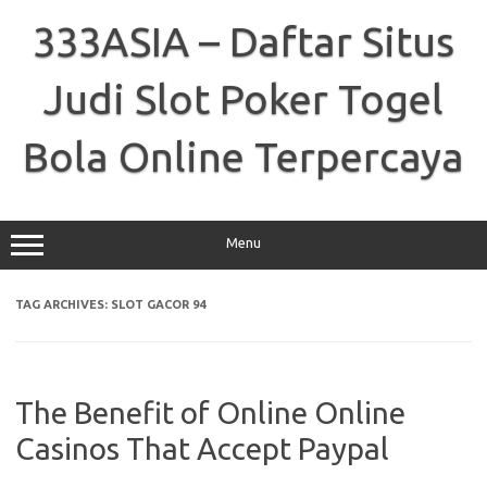
Skip
to
333ASIA – Daftar Situs
content
Judi Slot Poker Togel
Bola Online Terpercaya
Menu
TAG ARCHIVES:
SLOT GACOR 94
The Benefit of Online Online
Casinos That Accept Paypal