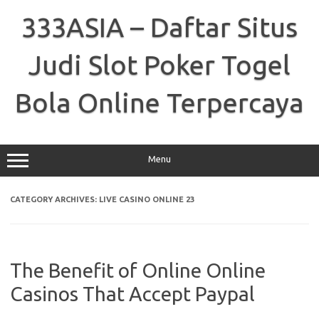
Skip
to
333ASIA – Daftar Situs
content
Judi Slot Poker Togel
Bola Online Terpercaya
Menu
CATEGORY ARCHIVES:
LIVE CASINO ONLINE 23
The Benefit of Online Online
Casinos That Accept Paypal