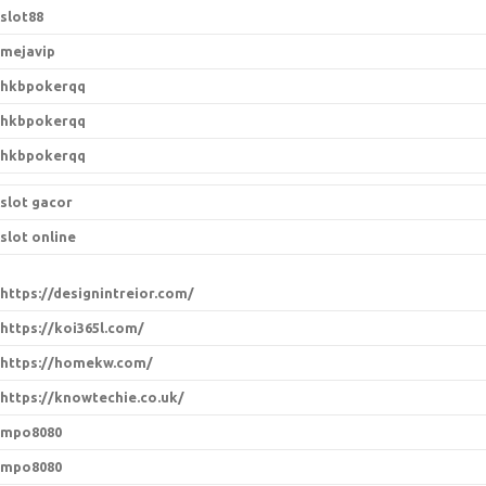
slot88
mejavip
hkbpokerqq
hkbpokerqq
hkbpokerqq
slot gacor
slot online
https://designintreior.com/
https://koi365l.com/
https://homekw.com/
https://knowtechie.co.uk/
mpo8080
mpo8080