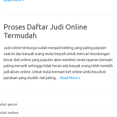
Read More »
Proses Daftar Judi Online
Termudah
Judi online tentunya sudah menjadi betting yang paling populer
saat ini dan banyak orang mulai berjudi untuk mencari keuntungan
besar. Bet online yang populer akan memberi Anda layanan bermain
paling menarik sehingga tidak heran ada banyak orang lebih memilih
judi akses online. Untuk mulai bermain bet online anda bisa ikuti
panduan yang mudah. Hal paling…
Read More »
slot gacor
slot online