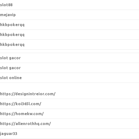
slot88
mejavip
hkbpokerqq
hkbpokerqq
hkbpokerqq
slot gacor
slot gacor
slot online
https://designintreior.com/
https://koi365l.com/
https://homekw.com/
https://allenrothhq.com/
jaguar33