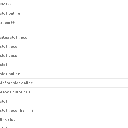
slot88
slot online
agam99
situs slot gacor
slot gacor
slot gacor
slot
slot online
daftar slot online
deposit slot qris
slot
slot gacor hari ini
link slot