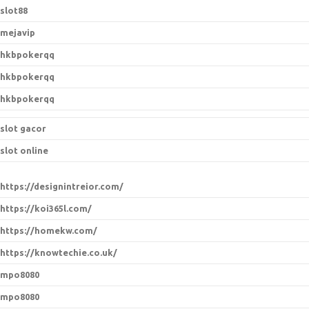
slot88
mejavip
hkbpokerqq
hkbpokerqq
hkbpokerqq
slot gacor
slot online
https://designintreior.com/
https://koi365l.com/
https://homekw.com/
https://knowtechie.co.uk/
mpo8080
mpo8080