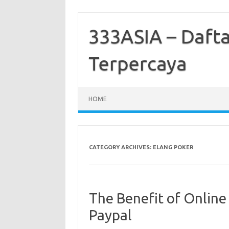
Skip
to
content
333ASIA – Dafta
Terpercaya
HOME
CATEGORY ARCHIVES:
ELANG POKER
The Benefit of Online
Paypal