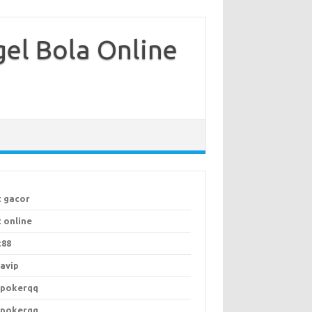
gel Bola Online
t gacor
t online
t88
avip
bpokerqq
bpokerqq