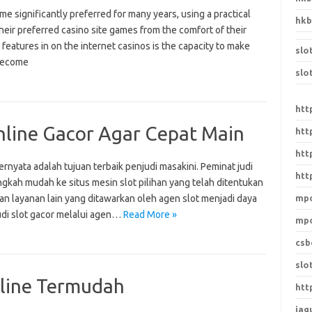
 significantly preferred for many years, using a practical
hk
eir preferred casino site games from the comfort of their
eatures in on the internet casinos is the capacity to make
slo
 become
slo
htt
Online Gacor Agar Cepat Main
htt
htt
rnyata adalah tujuan terbaik penjudi masakini. Peminat judi
htt
gkah mudah ke situs mesin slot pilihan yang telah ditentukan
n layanan lain yang ditawarkan oleh agen slot menjadi daya
mp
judi slot gacor melalui agen…
Read More »
mp
cs
slo
nline Termudah
htt
jag