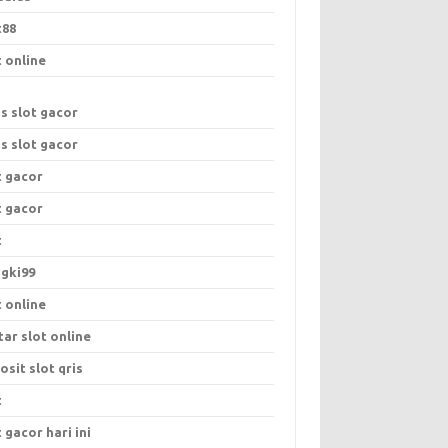
t88
t online
us slot gacor
us slot gacor
t gacor
t gacor
t
gki99
t online
tar slot online
osit slot qris
t
t gacor hari ini