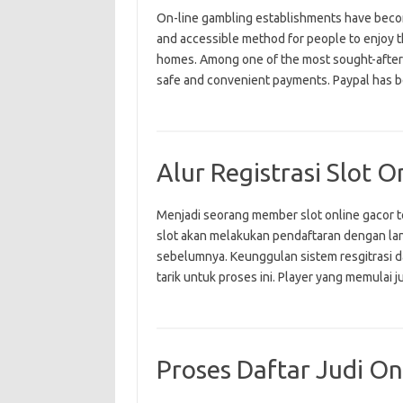
On-line gambling establishments have become
and accessible method for people to enjoy th
homes. Among one of the most sought-after f
safe and convenient payments. Paypal has
Alur Registrasi Slot 
Menjadi seorang member slot online gacor te
slot akan melakukan pendaftaran dengan lan
sebelumnya. Keunggulan sistem resgitrasi da
tarik untuk proses ini. Player yang memulai 
Proses Daftar Judi O