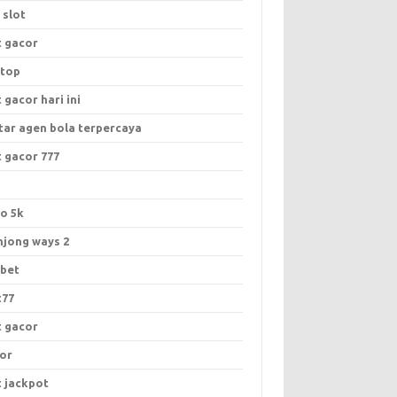
 slot
t gacor
top
t gacor hari ini
tar agen bola terpercaya
t gacor 777
o 5k
jong ways 2
bet
t77
t gacor
or
t jackpot