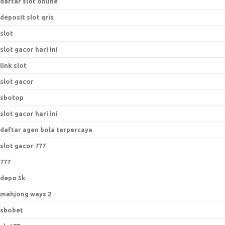
daftar slot online
deposit slot qris
slot
slot gacor hari ini
link slot
slot gacor
sbotop
slot gacor hari ini
daftar agen bola terpercaya
slot gacor 777
777
depo 5k
mahjong ways 2
sbobet