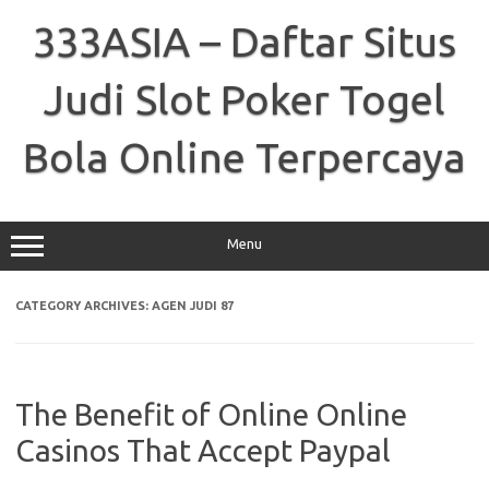
Skip
to
333ASIA – Daftar Situs
content
Judi Slot Poker Togel
Bola Online Terpercaya
Menu
CATEGORY ARCHIVES:
AGEN JUDI 87
The Benefit of Online Online
Casinos That Accept Paypal