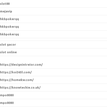
slot88
mejavip
hkbpokerqq
hkbpokerqq
hkbpokerqq
slot gacor
slot online
https://designintreior.com/
https://koi365l.com/
https://homekw.com/
https://knowtechie.co.uk/
mpo8080
mpo8080