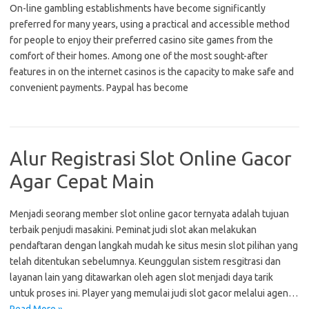
On-line gambling establishments have become significantly
preferred for many years, using a practical and accessible method
for people to enjoy their preferred casino site games from the
comfort of their homes. Among one of the most sought-after
features in on the internet casinos is the capacity to make safe and
convenient payments. Paypal has become
Alur Registrasi Slot Online Gacor
Agar Cepat Main
Menjadi seorang member slot online gacor ternyata adalah tujuan
terbaik penjudi masakini. Peminat judi slot akan melakukan
pendaftaran dengan langkah mudah ke situs mesin slot pilihan yang
telah ditentukan sebelumnya. Keunggulan sistem resgitrasi dan
layanan lain yang ditawarkan oleh agen slot menjadi daya tarik
untuk proses ini. Player yang memulai judi slot gacor melalui agen…