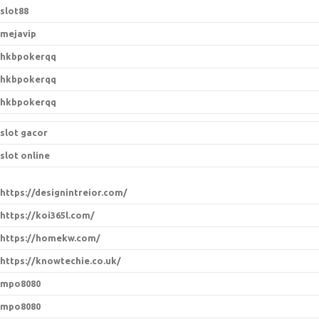
slot88
mejavip
hkbpokerqq
hkbpokerqq
hkbpokerqq
slot gacor
slot online
https://designintreior.com/
https://koi365l.com/
https://homekw.com/
https://knowtechie.co.uk/
mpo8080
mpo8080