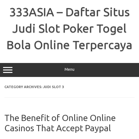
Skip
to
333ASIA – Daftar Situs
content
Judi Slot Poker Togel
Bola Online Terpercaya
Menu
CATEGORY ARCHIVES:
JUDI SLOT 3
The Benefit of Online Online
Casinos That Accept Paypal