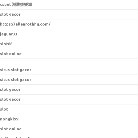
csbet 潮勝娛樂城
slot gacor
https://allenrothhq.com/
jaguar33
slot88
slot online
situs slot gacor
situs slot gacor
slot gacor
slot gacor
slot
nongki99
slot online