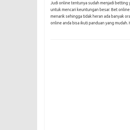
Judi online tentunya sudah menjadi betting y
untuk mencari keuntungan besar. Bet onlin
menarik sehingga tidak heran ada banyak ora
online anda bisa ikuti panduan yang mudah.