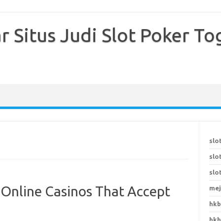
r Situs Judi Slot Poker To
slo
slo
slo
 Online Casinos That Accept
mej
hk
hk