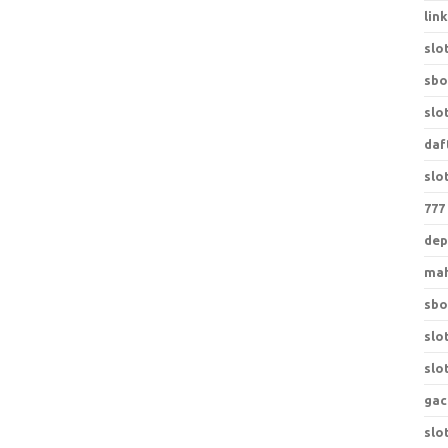
link
slo
sbo
slo
daf
slo
777
dep
mah
sbo
slo
slo
gac
slo