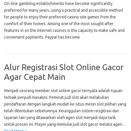
On-line gambling establishments have become significantly
preferred for many years, using a practical and accessible method
for people to enjoy their preferred casino site games from the
comfort of their homes. Among one of the most sought-after
features in on the internet casinos is the capacity to make safe and
convenient payments. Paypal has become
Alur Registrasi Slot Online Gacor
Agar Cepat Main
Menjadi seorang member slot online gacor ternyata adalah tujuan
terbaik penjudi masakini. Peminat judi slot akan melakukan
pendaftaran dengan langkah mudah ke situs mesin slot pilihan yang
telah ditentukan sebelumnya. Keunggulan sistem resgitrasi dan
layanan lain yang ditawarkan oleh agen slot menjadi daya tarik
untuk proses ini. Player yang memulai judi slot gacor melalui agen…