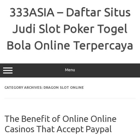
Skip
to
333ASIA – Daftar Situs
content
Judi Slot Poker Togel
Bola Online Terpercaya
Menu
CATEGORY ARCHIVES:
DRAGON SLOT ONLINE
The Benefit of Online Online
Casinos That Accept Paypal