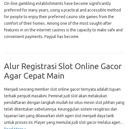
On-line gambling establishments have become significantly
preferred for many years, using a practical and accessible method
for people to enjoy their preferred casino site games from the
comfort of their homes. Among one of the most sought-after
features in on the internet casinos is the capacity to make safe and
convenient payments. Paypal has become
Alur Registrasi Slot Online Gacor
Agar Cepat Main
Menjadi seorang member slot online gacor ternyata adalah tujuan
terbaik penjudi masakini. Peminat judi slot akan melakukan
pendaftaran dengan langkah mudah ke situs mesin slot pilihan yang
telah ditentukan sebelumnya. Keunggulan sistem resgitrasi dan
layanan lain yang ditawarkan oleh agen slot menjadi daya tarik
untuk proses ini. Player yang memulai judi slot gacor melalui agen…