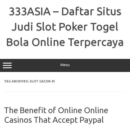
Skip
to
333ASIA – Daftar Situs
content
Judi Slot Poker Togel
Bola Online Terpercaya
Menu
TAG ARCHIVES:
SLOT GACOR 41
The Benefit of Online Online
Casinos That Accept Paypal