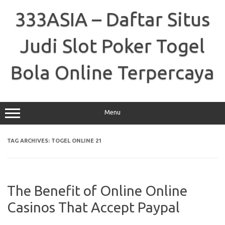
Skip
to
333ASIA – Daftar Situs
content
Judi Slot Poker Togel
Bola Online Terpercaya
Menu
TAG ARCHIVES:
TOGEL ONLINE 21
The Benefit of Online Online
Casinos That Accept Paypal