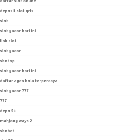
daftar slot online
deposit slot qris
slot
slot gacor hari ini
link slot
slot gacor
sbotop
slot gacor hari ini
daftar agen bola terpercaya
slot gacor 777
777
depo 5k
mahjong ways 2
sbobet