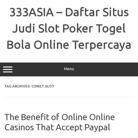
Skip
to
333ASIA – Daftar Situs
content
Judi Slot Poker Togel
Bola Online Terpercaya
Menu
TAG ARCHIVES:
COMET SLOT
The Benefit of Online Online
Casinos That Accept Paypal