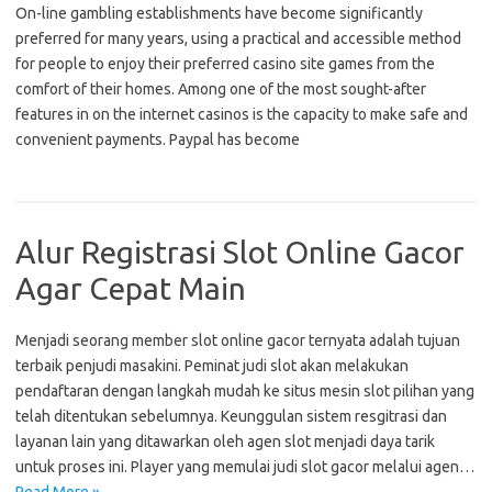
On-line gambling establishments have become significantly
preferred for many years, using a practical and accessible method
for people to enjoy their preferred casino site games from the
comfort of their homes. Among one of the most sought-after
features in on the internet casinos is the capacity to make safe and
convenient payments. Paypal has become
Alur Registrasi Slot Online Gacor
Agar Cepat Main
Menjadi seorang member slot online gacor ternyata adalah tujuan
terbaik penjudi masakini. Peminat judi slot akan melakukan
pendaftaran dengan langkah mudah ke situs mesin slot pilihan yang
telah ditentukan sebelumnya. Keunggulan sistem resgitrasi dan
layanan lain yang ditawarkan oleh agen slot menjadi daya tarik
untuk proses ini. Player yang memulai judi slot gacor melalui agen…