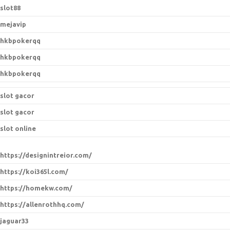
slot88
mejavip
hkbpokerqq
hkbpokerqq
hkbpokerqq
slot gacor
slot gacor
slot online
https://designintreior.com/
https://koi365l.com/
https://homekw.com/
https://allenrothhq.com/
jaguar33