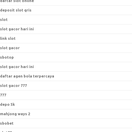
daftar slot online
deposit slot qris
slot
slot gacor hari ini
link slot
slot gacor
sbotop
slot gacor hari ini
daftar agen bola terpercaya
slot gacor 777
777
depo 5k
mahjong ways 2
sbobet