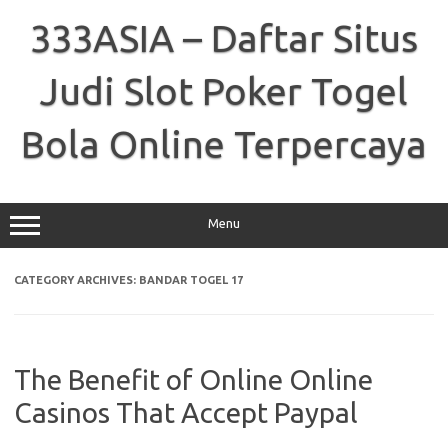
Skip
to
333ASIA – Daftar Situs
content
Judi Slot Poker Togel
Bola Online Terpercaya
Menu
CATEGORY ARCHIVES:
BANDAR TOGEL 17
The Benefit of Online Online
Casinos That Accept Paypal