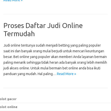
Read More »
Proses Daftar Judi Online
Termudah
Judi online tentunya sudah menjadi betting yang paling populer
saat ini dan banyak orang mulai berjudi untuk mencari keuntungan
besar. Bet online yang populer akan memberi Anda layanan bermain
paling menarik sehingga tidak heran ada banyak orang lebih memilih
judi akses online. Untuk mulai bermain bet online anda bisa ikuti
panduan yang mudah. Hal paling…
Read More »
slot gacor
slot online