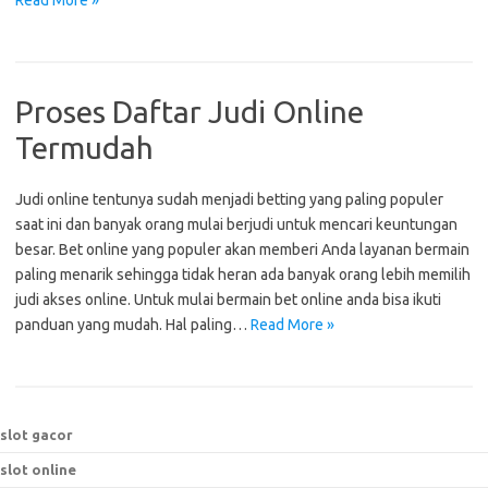
Read More »
Proses Daftar Judi Online
Termudah
Judi online tentunya sudah menjadi betting yang paling populer
saat ini dan banyak orang mulai berjudi untuk mencari keuntungan
besar. Bet online yang populer akan memberi Anda layanan bermain
paling menarik sehingga tidak heran ada banyak orang lebih memilih
judi akses online. Untuk mulai bermain bet online anda bisa ikuti
panduan yang mudah. Hal paling…
Read More »
slot gacor
slot online