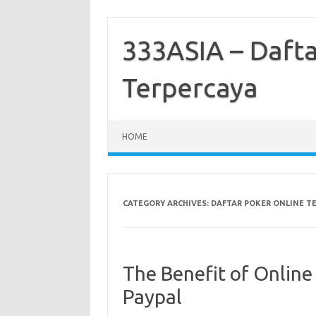
Skip
to
content
333ASIA – Dafta
Terpercaya
HOME
CATEGORY ARCHIVES:
DAFTAR POKER ONLINE T
The Benefit of Online
Paypal