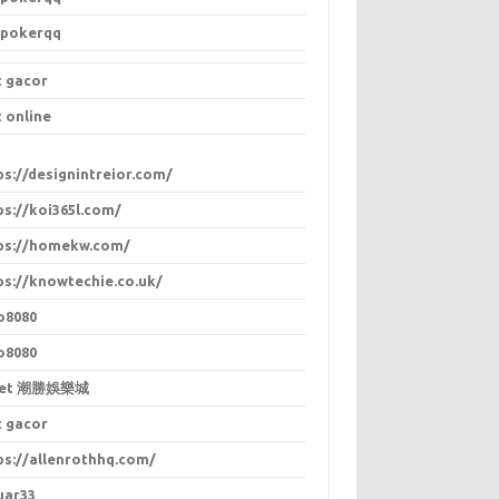
bpokerqq
t gacor
t online
ps://designintreior.com/
ps://koi365l.com/
ps://homekw.com/
ps://knowtechie.co.uk/
o8080
o8080
bet 潮勝娛樂城
t gacor
ps://allenrothhq.com/
uar33