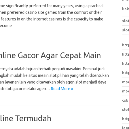
 significantly preferred for many years, using a practical
hk
eir preferred casino site games from the comfort of their
eatures in on the internet casinos is the capacity to make
slo
 become
slo
htt
Online Gacor Agar Cepat Main
htt
htt
rnyata adalah tujuan terbaik penjudi masakini. Peminat judi
htt
gkah mudah ke situs mesin slot pilihan yang telah ditentukan
n layanan lain yang ditawarkan oleh agen slot menjadi daya
mp
judi slot gacor melalui agen…
Read More »
mp
cs
slo
nline Termudah
htt
jag