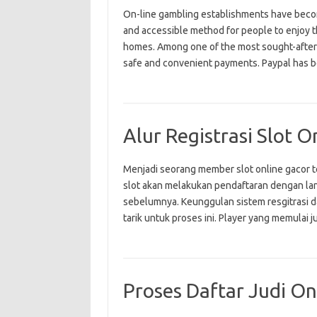
On-line gambling establishments have become
and accessible method for people to enjoy th
homes. Among one of the most sought-after f
safe and convenient payments. Paypal has
Alur Registrasi Slot 
Menjadi seorang member slot online gacor te
slot akan melakukan pendaftaran dengan lan
sebelumnya. Keunggulan sistem resgitrasi da
tarik untuk proses ini. Player yang memulai 
Proses Daftar Judi O