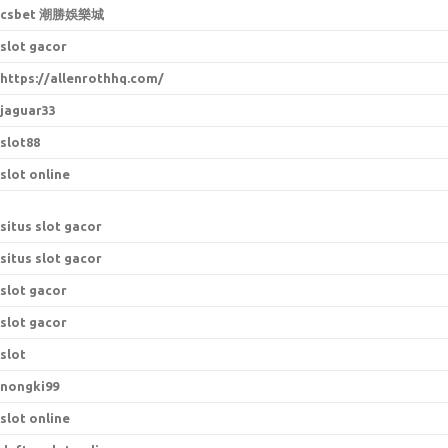
csbet 潮勝娛樂城
slot gacor
https://allenrothhq.com/
jaguar33
slot88
slot online
situs slot gacor
situs slot gacor
slot gacor
slot gacor
slot
nongki99
slot online