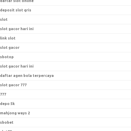
daftar slot online
deposit slot qris
slot
slot gacor hari ini
link slot
slot gacor
sbotop
slot gacor hari ini
daftar agen bola terpercaya
slot gacor 777
777
depo 5k
mahjong ways 2
sbobet